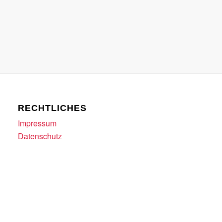
RECHTLICHES
Impressum
Datenschutz