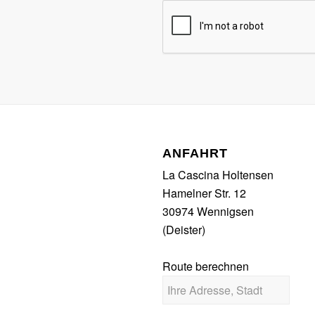
ANFAHRT
La Cascina Holtensen
Hamelner Str. 12
30974 Wennigsen
(Deister)
Route berechnen