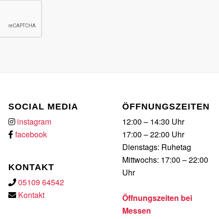
SOCIAL MEDIA
ÖFFNUNGSZEITEN
instagram
12:00 – 14:30 Uhr
facebook
17:00 – 22:00 Uhr
Dienstags: Ruhetag
Mittwochs: 17:00 – 22:00
KONTAKT
Uhr
05109 64542
Kontakt
Öffnungszeiten bei
Messen