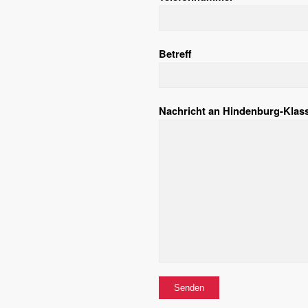
Betreff
Nachricht an Hindenburg-Klas