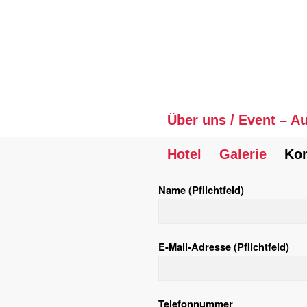
Über uns / Event – A
Hotel
Galerie
Kon
Name (Pflichtfeld)
E-Mail-Adresse (Pflichtfeld)
Telefonnummer